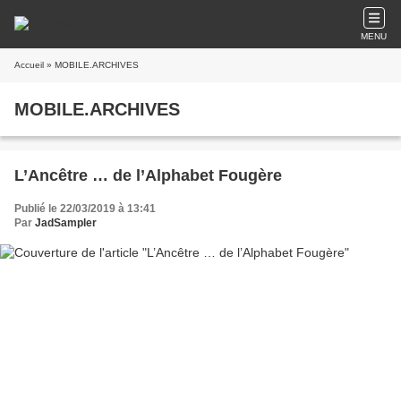
MENU
Accueil
» MOBILE.ARCHIVES
MOBILE.ARCHIVES
L’Ancêtre … de l’Alphabet Fougère
Publié le 22/03/2019 à 13:41
Par
JadSampler