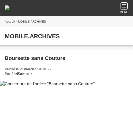
MENU
Accueil
» MOBILE.ARCHIVES
MOBILE.ARCHIVES
Boursette sans Couture
Publié le 21/04/2022 à 18:22
Par
JadSampler