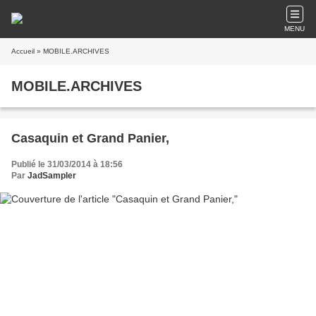
MENU
Accueil
» MOBILE.ARCHIVES
MOBILE.ARCHIVES
Casaquin et Grand Panier,
Publié le 31/03/2014 à 18:56
Par
JadSampler