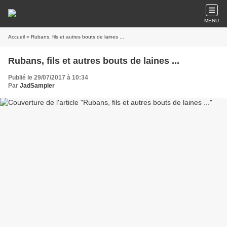
MENU
Accueil
» Rubans, fils et autres bouts de laines ...
Rubans, fils et autres bouts de laines ...
Publié le 29/07/2017 à 10:34
Par
JadSampler