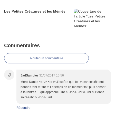
Les Petites Créatures et les Mémés
Commentaires
Ajouter un commentaire
J
JadSampler
31/07/2017 16:56
Merci Nanite.<br /> <br /> J'espère que les vacances étaient
bonnes !<br /> <br /> Le temps en ce moment fait plus penser
à la rentrée ... qui approche !<br /> <br /> <br /> <br /> Bonne
soirée<br /> <br /> Jad
Répondre