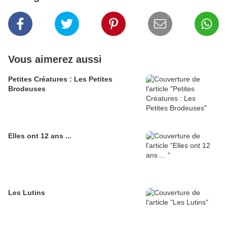
Vous aimerez aussi
Petites Créatures : Les Petites
Brodeuses
Elles ont 12 ans ...
Les Lutins