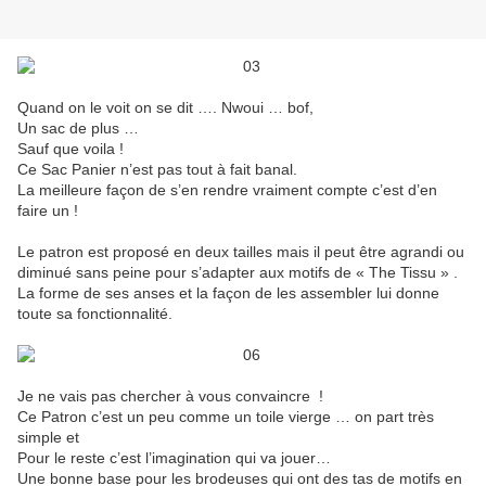
Quand on le voit on se dit …. Nwoui … bof,
Un sac de plus …
Sauf que voila !
Ce Sac Panier n’est pas tout à fait banal.
La meilleure façon de s’en rendre vraiment compte c’est d’en
faire un !
Le patron est proposé en deux tailles mais il peut être agrandi ou
diminué sans peine pour s’adapter aux motifs de « The Tissu » .
La forme de ses anses et la façon de les assembler lui donne
toute sa fonctionnalité.
Je ne vais pas chercher à vous convaincre !
Ce Patron c’est un peu comme un toile vierge … on part très
simple et
Pour le reste c’est l’imagination qui va jouer…
Une bonne base pour les brodeuses qui ont des tas de motifs en