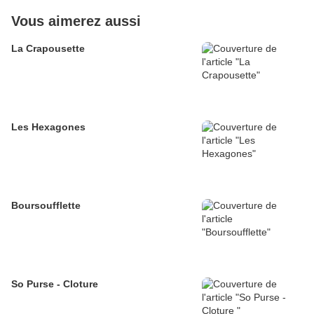
Vous aimerez aussi
La Crapousette
Les Hexagones
Boursoufflette
So Purse - Cloture